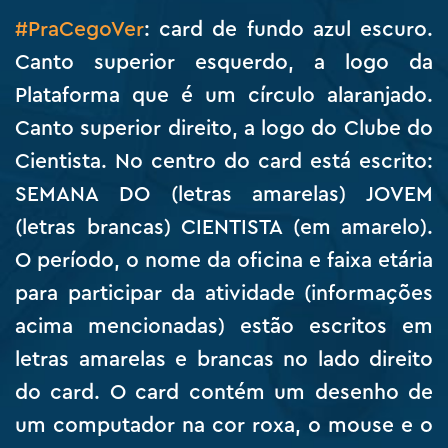
#PraCegoVer
: card de fundo azul escuro.
Canto superior esquerdo, a logo da
Plataforma que é um círculo alaranjado.
Canto superior direito, a logo do Clube do
Cientista. No centro do card está escrito:
SEMANA DO (letras amarelas) JOVEM
(letras brancas) CIENTISTA (em amarelo).
O período, o nome da oficina e faixa etária
para participar da atividade (informações
acima mencionadas) estão escritos em
letras amarelas e brancas no lado direito
do card. O card contém um desenho de
um computador na cor roxa, o mouse e o