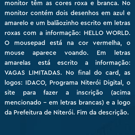
monitor têm as cores roxa e branca. No
monitor contém dois desenhos em azul e
amarelo e um balãozinho escrito em letras
roxas com a informação: HELLO WORLD.
O mousepad está na cor vermelha, o
mouse aparece voando. Em letras
amarelas está escrito a informação:
VAGAS LIMITADAS. No final do card, as
logos: IDACO, Programa Niterói Digital, o
site para fazer a inscrição (acima
mencionado – em letras brancas) e a logo
da Prefeitura de Niterói. Fim da descrição.