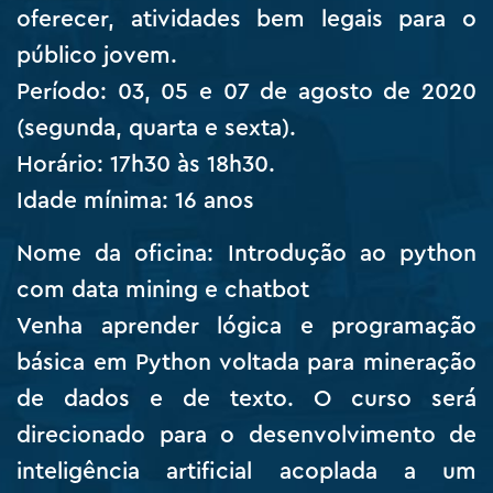
oferecer, atividades bem legais para o
público jovem.
Período: 03, 05 e 07 de agosto de 2020
(segunda, quarta e sexta).
Horário: 17h30 às 18h30.
Idade mínima: 16 anos
Nome da oficina: Introdução ao python
com data mining e chatbot
Venha aprender lógica e programação
básica em Python voltada para mineração
de dados e de texto. O curso será
direcionado para o desenvolvimento de
inteligência artificial acoplada a um