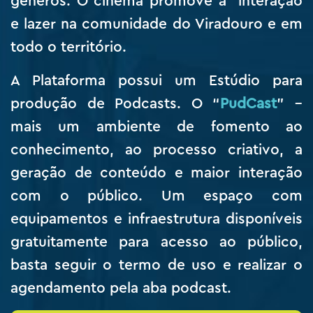
gêneros. O cinema promove a interação
e lazer na comunidade do Viradouro e em
todo o território.
A Plataforma possui um Estúdio para
produção de Podcasts. O “
PudCast
” –
mais um ambiente de fomento ao
conhecimento, ao processo criativo, a
geração de conteúdo e maior interação
com o público. Um espaço com
equipamentos e infraestrutura disponíveis
gratuitamente para acesso ao público,
basta seguir o termo de uso e realizar o
agendamento pela aba podcast.