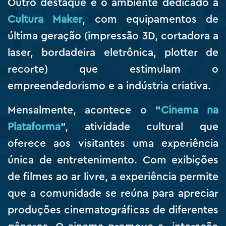
Outro destaque é o ambiente dedicado à
Cultura Maker
, com equipamentos de
última geração (impressão 3D, cortadora a
laser, bordadeira eletrônica, plotter de
recorte) que estimulam o
empreendedorismo e a indústria criativa.
Mensalmente, acontece o “
Cinema na
Plataforma
“, atividade cultural que
oferece aos visitantes uma experiência
única de entretenimento. Com exibições
de filmes ao ar livre, a experiência permite
que a comunidade se reúna para apreciar
produções cinematográficas de diferentes