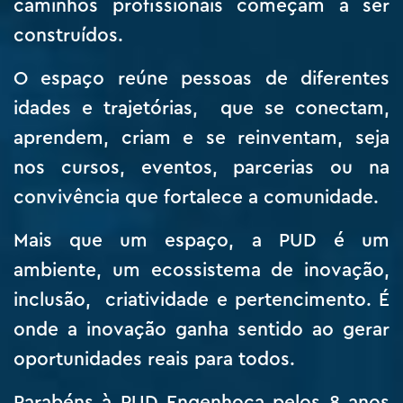
caminhos profissionais começam a ser
construídos.
O espaço reúne pessoas de diferentes
idades e trajetórias, que se conectam,
aprendem, criam e se reinventam, seja
nos cursos, eventos, parcerias ou na
convivência que fortalece a comunidade.
Mais que um espaço, a PUD é um
ambiente, um ecossistema de inovação,
inclusão, criatividade e pertencimento. É
onde a inovação ganha sentido ao gerar
oportunidades reais para todos.
Parabéns à PUD Engenhoca pelos 8 anos