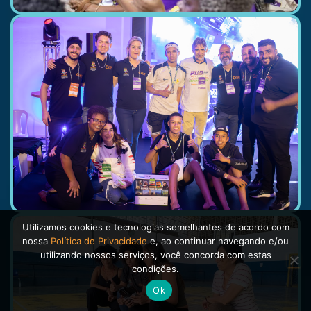
Utilizamos cookies e tecnologias semelhantes de acordo com
nossa
Política de Privacidade
e, ao continuar navegando e/ou
utilizando nossos serviços, você concorda com estas
condições.
Ok