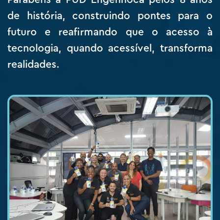
de história, construindo pontes para o
futuro e reafirmando que o acesso à
tecnologia, quando acessível, transforma
realidades.