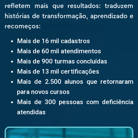
refletem mais que resultados: traduzem
histórias de transformação, aprendizado e
recomeços:
Mais de 16 mil cadastros
Mais de 60 mil atendimentos
Mais de 900 turmas concluídas
Mais de 13 mil certificações
Mais de 2.500 alunos que retornaram
para novos cursos
Mais de 300 pessoas com deficiência
atendidas