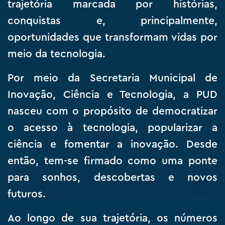
trajetória marcada por histórias,
conquistas e, principalmente,
oportunidades que transformam vidas por
meio da tecnologia.
Por meio da Secretaria Municipal de
Inovação, Ciência e Tecnologia, a PUD
nasceu com o propósito de democratizar
o acesso à tecnologia, popularizar a
ciência e fomentar a inovação. Desde
então, tem-se firmado como uma ponte
para sonhos, descobertas e novos
futuros.
Ao longo de sua trajetória, os números