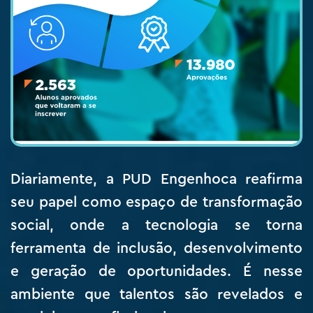
Diariamente, a PUD Engenhoca reafirma
seu papel como espaço de transformação
social, onde a tecnologia se torna
ferramenta de inclusão, desenvolvimento
e geração de oportunidades. É nesse
ambiente que talentos são revelados e