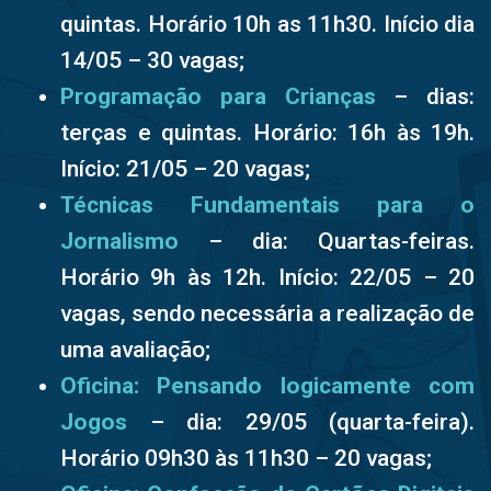
quintas. Horário 10h as 11h30. Início dia
14/05 – 30 vagas;
Programação para Crianças
– dias:
terças e quintas. Horário: 16h às 19h.
Início: 21/05 – 20 vagas;
Técnicas Fundamentais para o
Jornalismo
– dia: Quartas-feiras.
Horário 9h às 12h. Início: 22/05 – 20
vagas, sendo necessária a realização de
uma avaliação;
Oficina: Pensando logicamente com
Jogos
– dia: 29/05 (quarta-feira).
Horário 09h30 às 11h30 – 20 vagas;