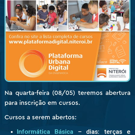
Na quarta-feira (08/05) teremos abertura
para inscrição em cursos.
Cursos a serem abertos:
Informática Básica
– dias: terças e