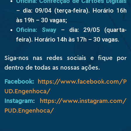
Oficina: Confecção de Cartões Digitais
– dia: 09/04 (terça-feira). Horário 16h
às 19h – 30 vagas;
Oficina: Sway
– dia: 29/05 (quarta-
feira). Horário 14h às 17h – 30 vagas.
Siga-nos nas redes sociais e fique por
dentro de todas as nossas ações.
Facebook:
https://www.facebook.com/P
UD.Engenhoca/
Instagram
:
https://www.instagram.com/
PUD.Engenhoca/