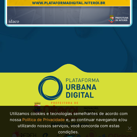
Utilizamos cookies e tecnologias semelhantes de acordo com
nossa
Política de Privacidade
e, ao continuar navegando e/ou
utilizando nossos serviços, você concorda com estas
condições.