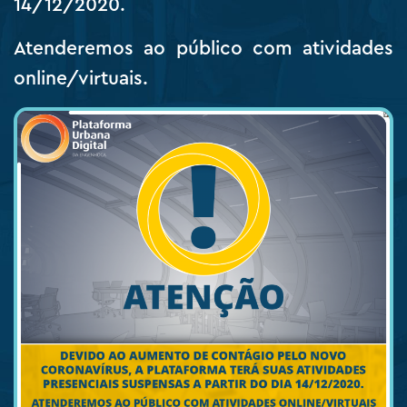
14/12/2020.
Atenderemos ao público com atividades
online/virtuais.