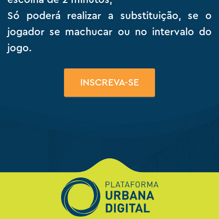
Só poderá realizar a substituição, se o
jogador se machucar ou no intervalo do
jogo.
INSCREVA-SE