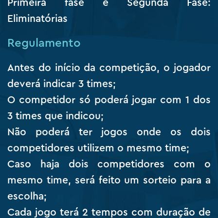
Primeira fase e Segunda Fase:
Eliminatórias
Regulamento
Antes do início da competição, o jogador
deverá indicar 3 times;
O competidor só poderá jogar com 1 dos
3 times que indicou;
Não poderá ter jogos onde os dois
competidores utilizem o mesmo time;
Caso haja dois competidores com o
mesmo time, será feito um sorteio para a
escolha;
Cada jogo terá 2 tempos com duração de