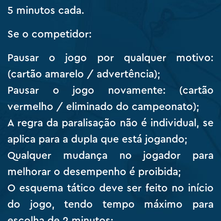
5 minutos cada.
Se o competidor:
Pausar o jogo por qualquer motivo:
(cartão amarelo / advertência);
Pausar o jogo novamente: (cartão
vermelho / eliminado do campeonato);
A regra da paralisação não é individual, se
aplica para a dupla que está jogando;
Qualquer mudança no jogador para
melhorar o desempenho é proibida;
O esquema tático deve ser feito no início
do jogo, tendo tempo máximo para
escolha de 2 minutos;