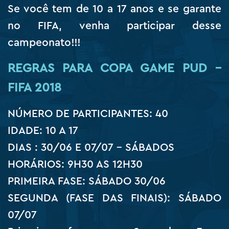
Se você tem de 10 a 17 anos e se garante
no FIFA, venha participar desse
campeonato!!!
REGRAS PARA COPA GAME PUD –
FIFA 2018
NÚMERO DE PARTICIPANTES: 40
IDADE: 10 A 17
DIAS : 30/06 E 07/07 – SÁBADOS
HORÁRIOS: 9H30 AS 12H30
PRIMEIRA FASE: SÁBADO 30/06
SEGUNDA (FASE DAS FINAIS): SÁBADO
07/07