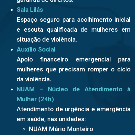
Sala Lilás
Espaço seguro para acolhimento inicial
e escuta qualificada de mulheres em
situação de violência.
Auxílio Social
Apoio financeiro emergencial para
mulheres que precisam romper o ciclo
da violência.
NUAM – Núcleo de Atendimento à
Mulher (24h)
Atendimento de urgência e emergência
em saúde, nas unidades:
NUAM Mário Monteiro