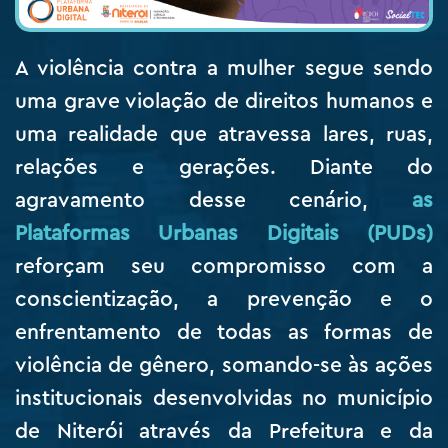
A violência contra a mulher segue sendo
uma grave violação de direitos humanos e
uma realidade que atravessa lares, ruas,
relações e gerações. Diante do
agravamento desse cenário,
as
Plataformas Urbanas Digitais (PUDs)
reforçam seu compromisso com a
conscientização, a prevenção e o
enfrentamento de todas as formas de
violência de gênero, somando-se às ações
institucionais desenvolvidas no município
de Niterói através da Prefeitura e da