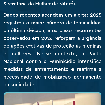
Secretaria da Mulher de Niterói.
Dados recentes acendem um alerta: 2025
registrou o maior número de feminicídios
da última década, e os casos recorrentes
observados em 2026 reforçam a urgência
de ações efetivas de proteção às meninas
e mulheres. Nesse contexto, o Pacto
Nacional contra o Feminicídio intensifica
medidas de enfrentamento e reafirma a
necessidade de mobilização permanente
da sociedade.