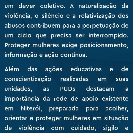
um dever coletivo. A naturalização da
violência, o silêncio e a relativização dos
abusos contribuem para a perpetuação de
um ciclo que precisa ser interrompido.
Proteger mulheres exige posicionamento,
informação e ação contínua.
Além das ações educativas e de
conscientização realizadas em suas
unidades, as PUDs destacam a
importância da rede de apoio existente
em Niterói, preparada para acolher,
orientar e proteger mulheres em situação
de violência com cuidado, sigilo e