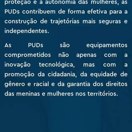
proteção e a autonomia das mulheres, as
PUDs contribuem de forma efetiva para a
construção de trajetórias mais seguras e
independentes.
As PUDs são equipamentos
comprometidos não apenas com a
inovação tecnológica, mas com a
promoção da cidadania, da equidade de
gênero e racial e da garantia dos direitos
das meninas e mulheres nos territórios.