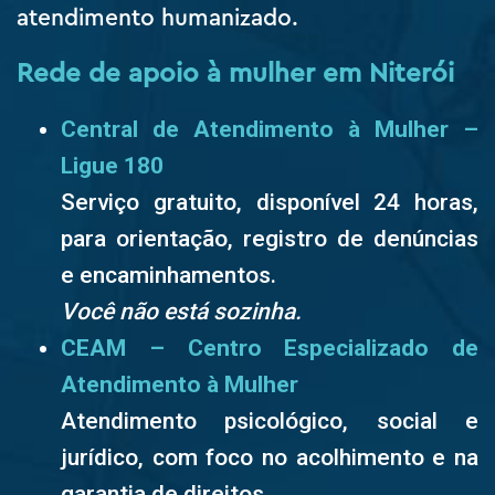
atendimento humanizado.
Rede de apoio à mulher em Niterói
Central de Atendimento à Mulher –
Ligue 180
Serviço gratuito, disponível 24 horas,
para orientação, registro de denúncias
e encaminhamentos.
Você não está sozinha.
CEAM – Centro Especializado de
Atendimento à Mulher
Atendimento psicológico, social e
jurídico, com foco no acolhimento e na
garantia de direitos.