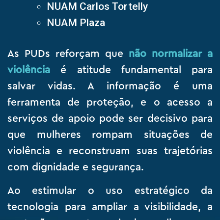
NUAM Carlos Tortelly
NUAM Plaza
As PUDs reforçam que
não normalizar a
violência
é atitude fundamental para
salvar vidas. A informação é uma
ferramenta de proteção, e o acesso a
serviços de apoio pode ser decisivo para
que mulheres rompam situações de
violência e reconstruam suas trajetórias
com dignidade e segurança.
Ao estimular o uso estratégico da
tecnologia para ampliar a visibilidade, a