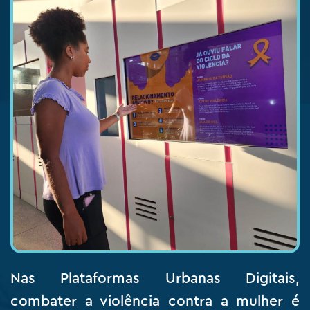
Nas Plataformas Urbanas Digitais,
combater a violência contra a mulher é