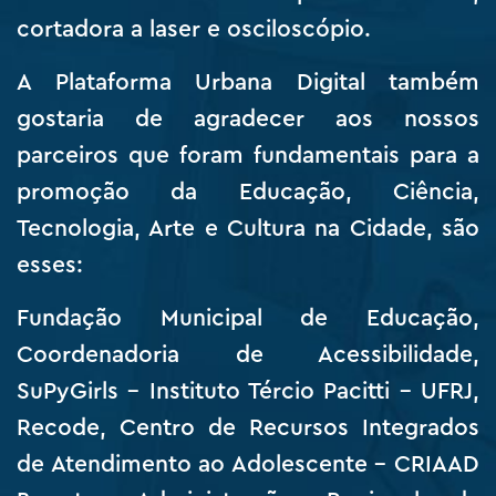
cortadora a laser e osciloscópio.
A Plataforma Urbana Digital também
gostaria de agradecer aos nossos
parceiros que foram fundamentais para a
promoção da Educação, Ciência,
Tecnologia, Arte e Cultura na Cidade, são
esses:
Fundação Municipal de Educação,
Coordenadoria de Acessibilidade,
SuPyGirls – Instituto Tércio Pacitti – UFRJ,
Recode, Centro de Recursos Integrados
de Atendimento ao Adolescente – CRIAAD