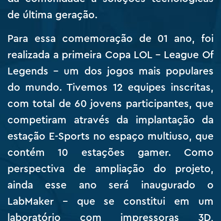
de última geração.
Para essa comemoração de 01 ano, foi
realizada a primeira Copa LOL – League Of
Legends – um dos jogos mais populares
do mundo. Tivemos 12 equipes inscritas,
com total de 60 jovens participantes, que
competiram através da implantação da
estação E-Sports no espaço multiuso, que
contém 10 estações gamer. Como
perspectiva de ampliação do projeto,
ainda esse ano será inaugurado o
LabMaker – que se constitui em um
laboratório com impressoras 3D,