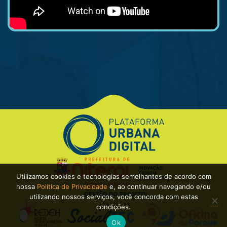
Utilizamos cookies e tecnologias semelhantes de acordo com
nossa
Política de Privacidade
e, ao continuar navegando e/ou
utilizando nossos serviços, você concorda com estas
condições.
Ok