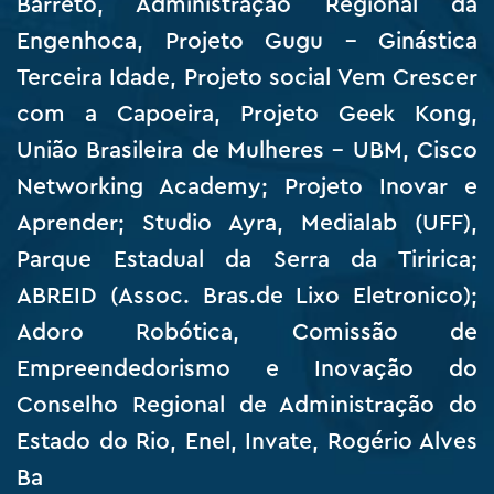
Barreto, Administração Regional da
Engenhoca, Projeto Gugu – Ginástica
Terceira Idade, Projeto social Vem Crescer
com a Capoeira, Projeto Geek Kong,
União Brasileira de Mulheres – UBM, Cisco
Networking Academy; Projeto Inovar e
Aprender; Studio Ayra, Medialab (UFF),
Parque Estadual da Serra da Tiririca;
ABREID (Assoc. Bras.de Lixo Eletronico);
Adoro Robótica, Comissão de
Empreendedorismo e Inovação do
Conselho Regional de Administração do
Estado do Rio, Enel, Invate, Rogério Alves
Ba