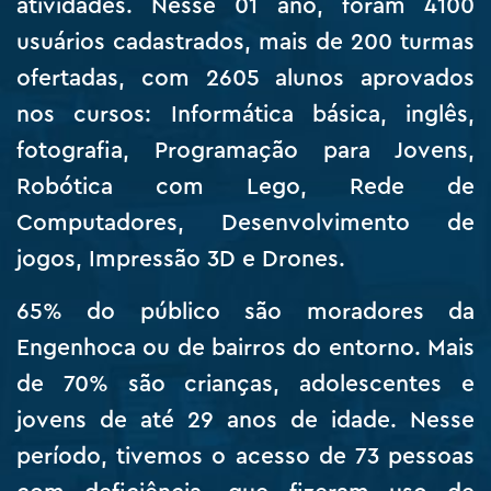
atividades. Nesse 01 ano, foram 4100
usuários cadastrados, mais de 200 turmas
ofertadas, com 2605 alunos aprovados
nos cursos: Informática básica, inglês,
fotografia, Programação para Jovens,
Robótica com Lego, Rede de
Computadores, Desenvolvimento de
jogos, Impressão 3D e Drones.
65% do público são moradores da
Engenhoca ou de bairros do entorno. Mais
de 70% são crianças, adolescentes e
jovens de até 29 anos de idade. Nesse
período, tivemos o acesso de 73 pessoas